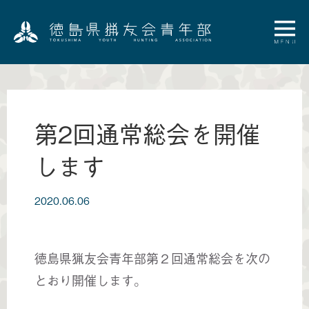
第2回通常総会を開催
します
2020.06.06
徳島県猟友会青年部第２回通常総会を次の
とおり開催します。