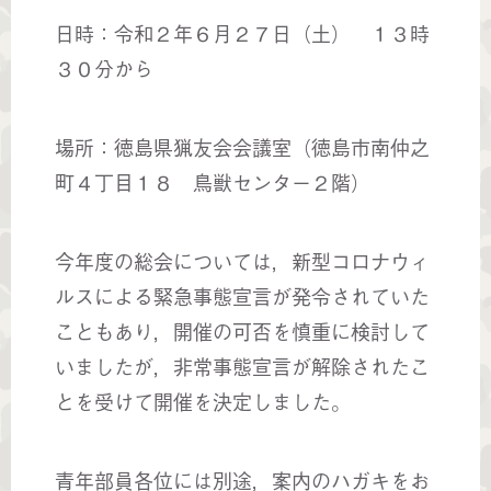
日時：令和２年６月２７日（土） １３時
３０分から
場所：徳島県猟友会会議室（徳島市南仲之
町４丁目１８ 鳥獣センター２階）
今年度の総会については，新型コロナウィ
ルスによる緊急事態宣言が発令されていた
こともあり，開催の可否を慎重に検討して
いましたが，非常事態宣言が解除されたこ
とを受けて開催を決定しました。
青年部員各位には別途，案内のハガキをお